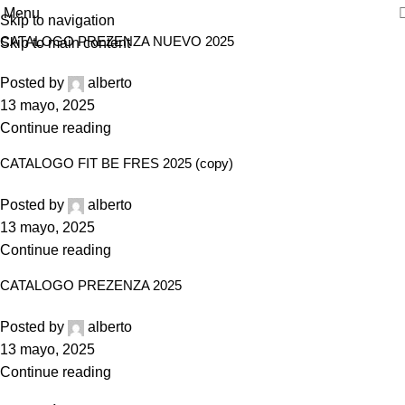
Menu
Skip to navigation
CATALOGO PREZENZA NUEVO 2025
Skip to main content
Posted by
alberto
13 mayo, 2025
Continue reading
CATALOGO FIT BE FRES 2025 (copy)
Posted by
alberto
13 mayo, 2025
Continue reading
CATALOGO PREZENZA 2025
Posted by
alberto
13 mayo, 2025
Continue reading