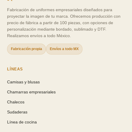
Fabricación de uniformes empresariales
diseñados para
proyectar la imagen de tu marca. Ofrecemos producción con
precio de fábrica a partir de 100 piezas, con opciones de
personalización mediante bordado, sublimado y DTF.
Realizamos envíos a todo México.
Fabricación propia
Envíos a todo MX
LÍNEAS
Camisas y blusas
Chamarras empresariales
Chalecos
Sudaderas
Línea de cocina