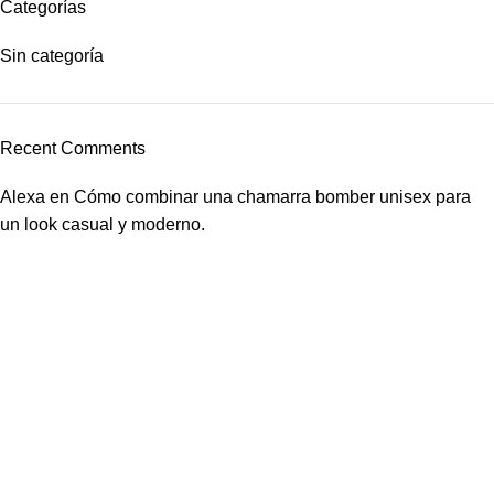
Categorías
Sin categoría
Recent Comments
Alexa
en
Cómo combinar una chamarra bomber unisex para
un look casual y moderno.