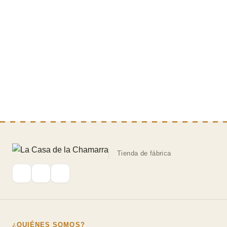
Tienda de fábrica
¿QUIÉNES SOMOS?