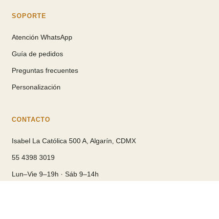
SOPORTE
Atención WhatsApp
Guía de pedidos
Preguntas frecuentes
Personalización
CONTACTO
Isabel La Católica 500 A, Algarín, CDMX
55 4398 3019
Lun–Vie 9–19h · Sáb 9–14h