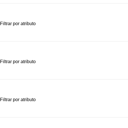
Filtrar por atributo
Filtrar por atributo
Filtrar por atributo