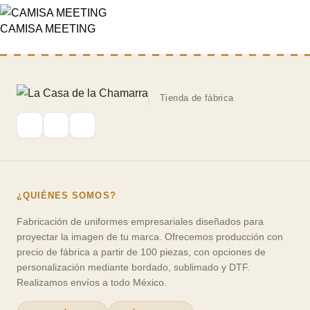
CAMISA MEETING
Tienda de fábrica
¿QUIÉNES SOMOS?
Fabricación de uniformes empresariales
diseñados para
proyectar la imagen de tu marca. Ofrecemos producción con
precio de fábrica a partir de 100 piezas, con opciones de
personalización mediante bordado, sublimado y DTF.
Realizamos envíos a todo México.