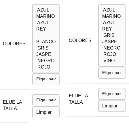
AZUL
AZUL
MARINO
MARINO
AZUL
AZUL
REY
REY
GRIS
COLORES
BLANCO
JASPE
COLORES
GRIS
NEGRO
JASPE
ROJO
NEGRO
VINO
ROJO
ELIJE LA
ELIJE LA
TALLA
Limpiar
TALLA
Limpiar