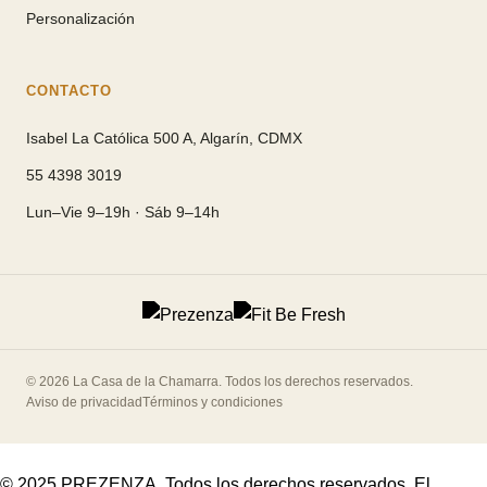
Personalización
CONTACTO
Isabel La Católica 500 A, Algarín, CDMX
55 4398 3019
Lun–Vie 9–19h · Sáb 9–14h
© 2026 La Casa de la Chamarra. Todos los derechos reservados.
Aviso de privacidad
Términos y condiciones
© 2025 PREZENZA. Todos los derechos reservados. El