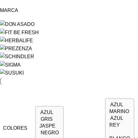
MARCA
AZUL
MARINO
AZUL
AZUL
GRIS
REY
JASPE
COLORES
NEGRO