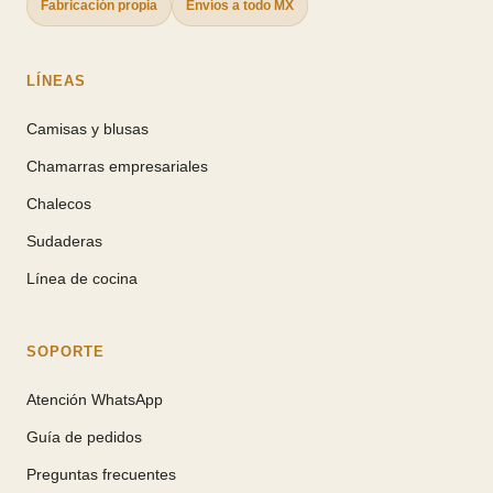
Fabricación propia
Envíos a todo MX
LÍNEAS
Camisas y blusas
Chamarras empresariales
Chalecos
Sudaderas
Línea de cocina
SOPORTE
Atención WhatsApp
Guía de pedidos
Preguntas frecuentes