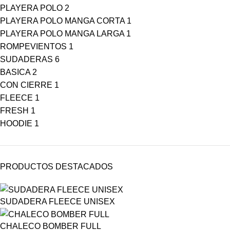
PLAYERA POLO
2
PLAYERA POLO MANGA CORTA
1
PLAYERA POLO MANGA LARGA
1
ROMPEVIENTOS
1
SUDADERAS
6
BASICA
2
CON CIERRE
1
FLEECE
1
FRESH
1
HOODIE
1
PRODUCTOS DESTACADOS
SUDADERA FLEECE UNISEX
CHALECO BOMBER FULL