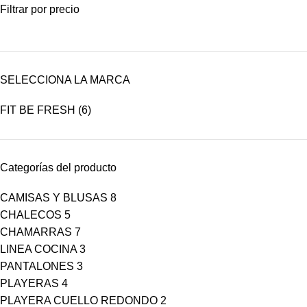
Filtrar por precio
SELECCIONA LA MARCA
FIT BE FRESH
(6)
Categorías del producto
CAMISAS Y BLUSAS
8
CHALECOS
5
CHAMARRAS
7
LINEA COCINA
3
PANTALONES
3
PLAYERAS
4
PLAYERA CUELLO REDONDO
2