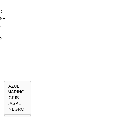
AZUL
MARINO
GRIS
JASPE
NEGRO