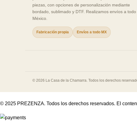
piezas, con opciones de personalización mediante
bordado, sublimado y DTF. Realizamos envíos a todo
México.
Fabricación propia
Envíos a todo MX
© 2026 La Casa de la Chamarra. Todos los derechos reservad
© 2025 PREZENZA. Todos los derechos reservados. El contenido d