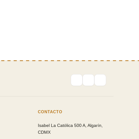
CONTACTO
Isabel La Católica 500 A, Algarín,
CDMX